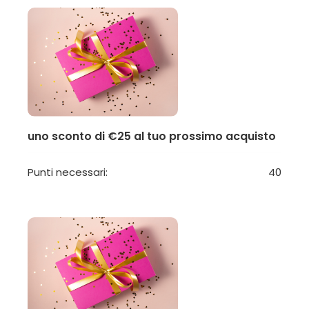
uno sconto di €25 al tuo prossimo acquisto
Punti necessari:
40