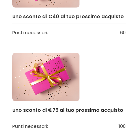
uno sconto di €40 al tuo prossimo acquisto
Punti necessari:
60
uno sconto di €75 al tuo prossimo acquisto
Punti necessari:
100