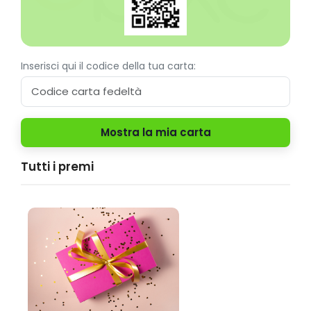
Inserisci qui il codice della tua carta:
Tutti i premi