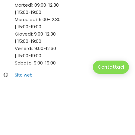
Martedì:
09:00-
12:30
|
15:00-
19:00
Mercoledì:
9:00-
12:30
|
15:00-
19:00
Giovedì:
9:00-
12:30
|
15:00-
19:00
Venerdì:
9:00-
12:30
|
15:00-
19:00
Sabato:
9:00-
19:00
Contattaci
Sito web
Via Stelvio,1762/c