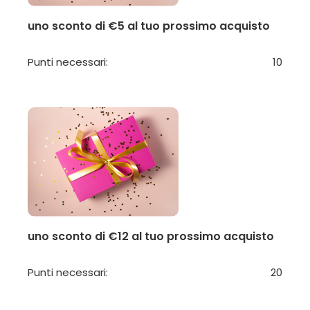
uno sconto di €5 al tuo prossimo acquisto
Punti necessari:
10
uno sconto di €12 al tuo prossimo acquisto
Punti necessari:
20