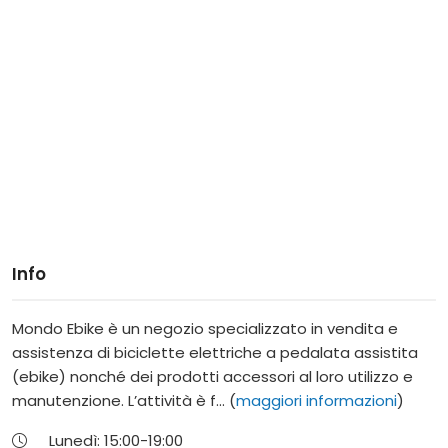
Info
Mondo Ebike è un negozio specializzato in vendita e
assistenza di biciclette elettriche a pedalata assistita
(ebike) nonché dei prodotti accessori al loro utilizzo e
manutenzione. L’attività è f... (
maggiori informazioni
)
Lunedì:
15:00-
19:00