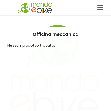
Officina meccanica
Nessun prodotto trovato.